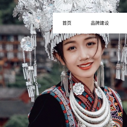
首页
品牌建设