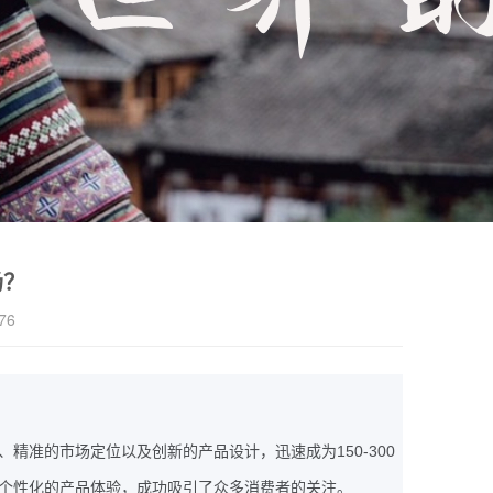
场？
76
150-300
、精准的市场定位以及创新的产品设计，迅速成为
个性化的产品体验，成功吸引了众多消费者的关注。