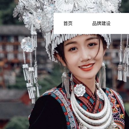
首页
品牌建设