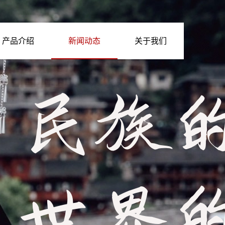
产品介绍
新闻动态
关于我们