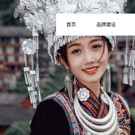
首页
品牌建设