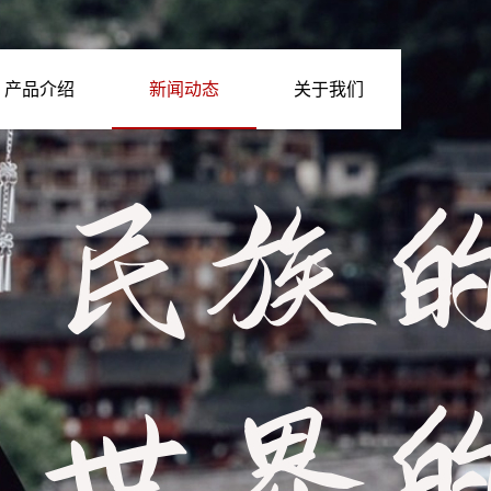
产品介绍
新闻动态
关于我们