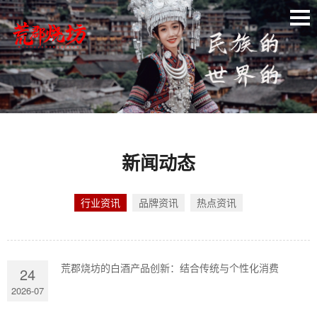
新闻动态
行业资讯
品牌资讯
热点资讯
荒郡烧坊的白酒产品创新：结合传统与个性化消费
24
2026-07