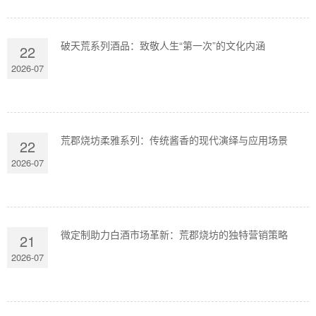
破天荒系列酒品：致敬人生“第一次”的文化内涵
22
2026-07
荒郡烧坊柔雅系列：传统酱香的现代演绎与应用场景
22
2026-07
微定制助力白酒市场革新：荒郡烧坊的独特营销策略
21
2026-07