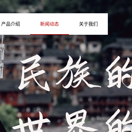
产品介绍
新闻动态
关于我们