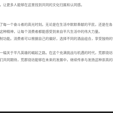
，让更多人能够在这里找到共同的文化归属和认同感。
了每一个奋斗者的高光时刻。无论是在生活中默默奉献的平民，还是在各
这种精神，让每个消费者都能感受到来自平凡生活中的伟大力量。
制功能。消费者可以根据自己的偏好，选择不同的酒品组合，享受独特的
一幅关于平凡英雄的崛起之路。在这个充满挑战与机遇的时代，荒郡烧坊
们共同期待，荒郡烧坊能够在未来的发展中，继续传承与发扬这种崇高的