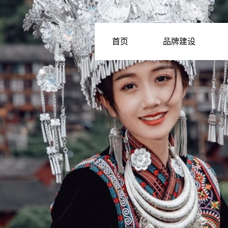
首页
品牌建设