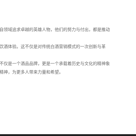
自领域追求卓越的英雄人物，他们的努力与付出，都是推动
饮酒体验。这不仅是对传统白酒营销模式的一次创新与革
不仅是一个酒品品牌，更是一个承载着历史与文化的精神象
精神，为更多人带来力量和希望。