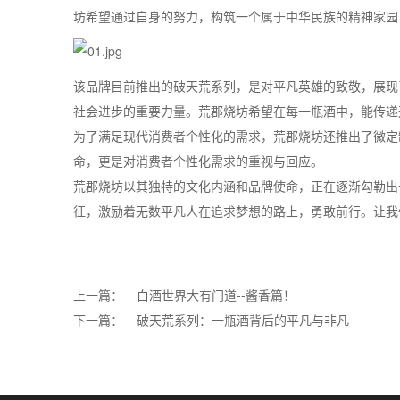
坊希望通过自身的努力，构筑一个属于中华民族的精神家园
该品牌目前推出的破天荒系列，是对平凡英雄的致敬，展现
社会进步的重要力量。荒郡烧坊希望在每一瓶酒中，能传递
为了满足现代消费者个性化的需求，荒郡烧坊还推出了微定
命，更是对消费者个性化需求的重视与回应。
荒郡烧坊以其独特的文化内涵和品牌使命，正在逐渐勾勒出
征，激励着无数平凡人在追求梦想的路上，勇敢前行。让我
上一篇：
白酒世界大有门道--酱香篇！
下一篇：
破天荒系列：一瓶酒背后的平凡与非凡