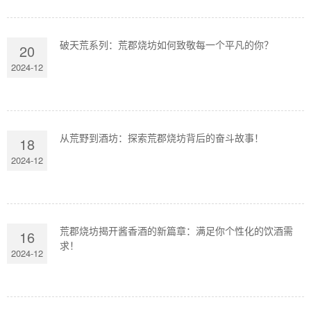
破天荒系列：荒郡烧坊如何致敬每一个平凡的你？
20
2024-12
从荒野到酒坊：探索荒郡烧坊背后的奋斗故事！
18
2024-12
荒郡烧坊揭开酱香酒的新篇章：满足你个性化的饮酒需
16
求！
2024-12